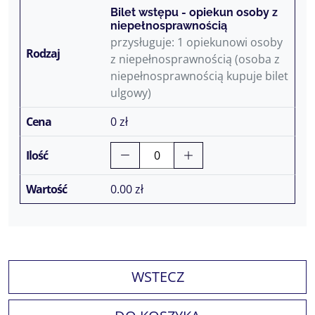
Bilet wstępu - opiekun osoby z
niepełnosprawnością
przysługuje: 1 opiekunowi osoby
z niepełnosprawnością (osoba z
niepełnosprawnością kupuje bilet
ulgowy)
0 zł
0.00
zł
WSTECZ