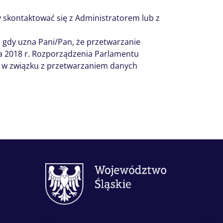
ży skontaktować się z Administratorem lub z
gdy uzna Pani/Pan, że przetwarzanie
a 2018 r. Rozporządzenia Parlamentu
ch w związku z przetwarzaniem danych