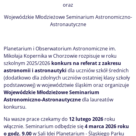
oraz
Wojewódzkie Młodzieżowe Seminarium Astronomiczno-
Astronautyczne
Planetarium i Obserwatorium Astronomiczne im.
Mikołaja Kopernika w Chorzowie rozpisuje w roku
szkolnym 2025/2026
konkurs na referat z zakresu
astronomii i astronautyki
dla uczniów szkół średnich
(dodatkowo dla zdolnych uczniów ostatniej klasy szkoły
podstawowej) w województwie śląskim oraz organizuje
Wojewódzkie Młodzieżowe Seminarium
Astronomiczno-Astronautyczne
dla laureatów
konkursu.
Na wasze prace czekamy do
12 lutego 2026
roku
włącznie. Seminarium odbędzie się
4 marca 2026 roku
o godz. 9.00
w Sali Idei Planetarium - Śląskiego Parku