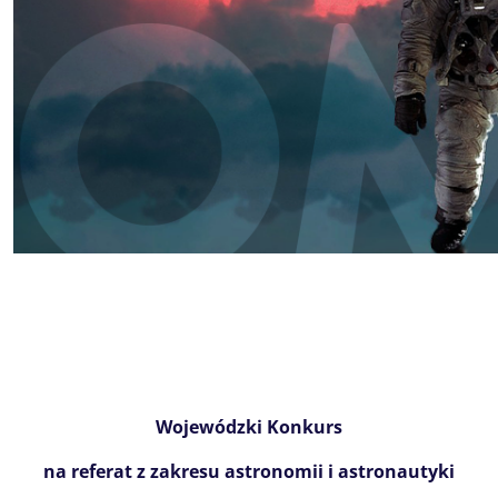
Wojewódzki Konkurs
na referat z zakresu astronomii i astronautyki