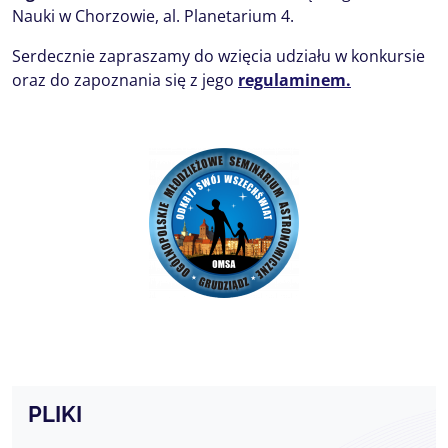
Nauki w Chorzowie, al. Planetarium 4.
Serdecznie zapraszamy do wzięcia udziału w konkursie
oraz do zapoznania się z jego
regulaminem.
PLIKI