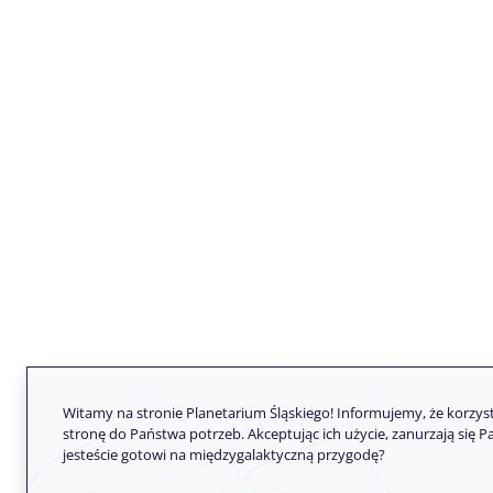
Witamy na stronie Planetarium Śląskiego! Informujemy, że korzy
stronę do Państwa potrzeb. Akceptując ich użycie, zanurzają się 
jesteście gotowi na międzygalaktyczną przygodę?