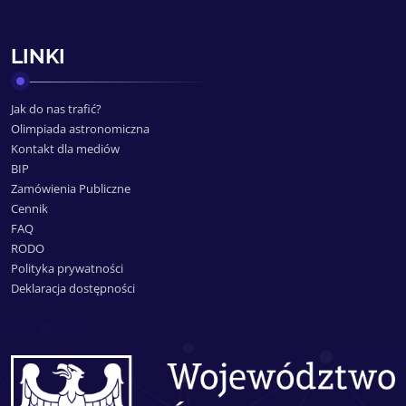
LINKI
Jak do nas trafić?
Olimpiada astronomiczna
Kontakt dla mediów
BIP
Zamówienia Publiczne
Cennik
FAQ
RODO
Polityka prywatności
Deklaracja dostępności