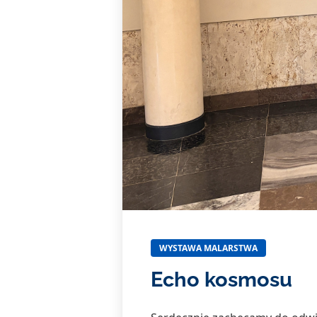
WYSTAWA MALARSTWA
Echo kosmosu