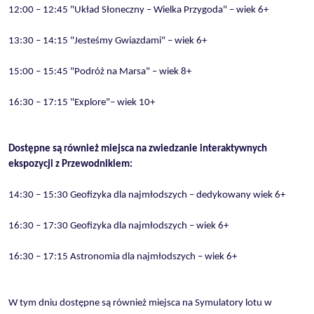
12:00 – 12:45 "Układ Słoneczny – Wielka Przygoda" – wiek 6+
13:30 – 14:15 "Jesteśmy Gwiazdami" – wiek 6+
15:00 – 15:45 "Podróż na Marsa" – wiek 8+
16:30 – 17:15 "Explore"– wiek 10+
Dostępne są również miejsca na zwiedzanie interaktywnych
ekspozycji z Przewodnikiem:
14:30 – 15:30 Geofizyka dla najmłodszych – dedykowany wiek 6+
16:30 – 17:30 Geofizyka dla najmłodszych – wiek 6+
16:30 – 17:15 Astronomia dla najmłodszych – wiek 6+
W tym dniu dostępne są również miejsca na Symulatory lotu w