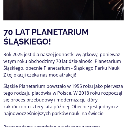
70 LAT PLANETARIUM
ŚLĄSKIEGO!
Rok 2025 jest dla naszej jednostki wyjątkowy, ponieważ
w tym roku obchodzimy 70 lat działalności Planetarium
Śląskiego, obecnie Planetarium - Śląskiego Parku Nauki.
Z tej okazji czeka nas moc atrakcji!
Śląskie Planetarium powstało w 1955 roku jako pierwsza
tego rodzaju placówka w Polsce. W 2018 roku rozpoczął
się proces przebudowy i modernizacji, który
zakończono cztery lata później. Obecnie jest jednym z
najnowocześniejszych parków nauki na świecie.