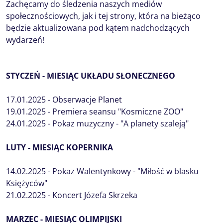
Zachęcamy do śledzenia naszych mediów
społecznościowych, jak i tej strony, która na bieżąco
będzie aktualizowana pod kątem nadchodzących
wydarzeń!
STYCZEŃ - MIESIĄC UKŁADU SŁONECZNEGO
17.01.2025 - Obserwacje Planet
19.01.2025 - Premiera seansu "Kosmiczne ZOO"
24.01.2025 - Pokaz muzyczny - "A planety szaleją"
LUTY - MIESIĄC KOPERNIKA
14.02.2025 - Pokaz Walentynkowy - "Miłość w blasku
Księżyców"
21.02.2025 - Koncert Józefa Skrzeka
MARZEC - MIESIĄC OLIMPIJSKI