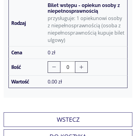
Bilet wstępu - opiekun osoby z
niepełnosprawnością
przysługuje: 1 opiekunowi osoby
z niepełnosprawnością (osoba z
niepełnosprawnością kupuje bilet
ulgowy)
0 zł
0.00
zł
WSTECZ