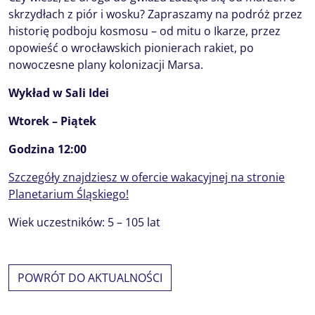
skrzydłach z piór i wosku? Zapraszamy na podróż przez
historię podboju kosmosu – od mitu o Ikarze, przez
opowieść o wrocławskich pionierach rakiet, po
nowoczesne plany kolonizacji Marsa.
Wykład w Sali Idei
Wtorek – Piątek
Godzina 12:00
Szczegóły znajdziesz w ofercie wakacyjnej na stronie
Planetarium Śląskiego!
Wiek uczestników: 5 – 105 lat
POWRÓT DO AKTUALNOŚCI