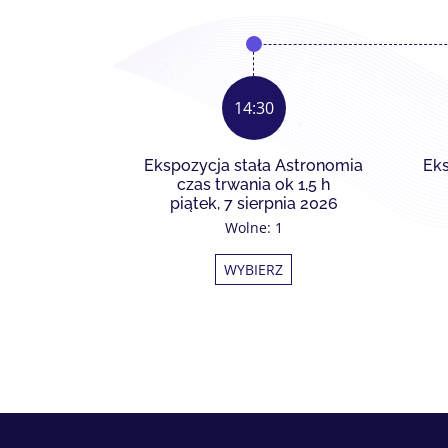
14:30
Ekspozycja stała Astronomia
Eks
czas trwania ok 1,5 h
piątek, 7 sierpnia 2026
Wolne: 1
WYBIERZ