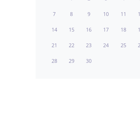
7
8
9
10
11
14
15
16
17
18
21
22
23
24
25
28
29
30